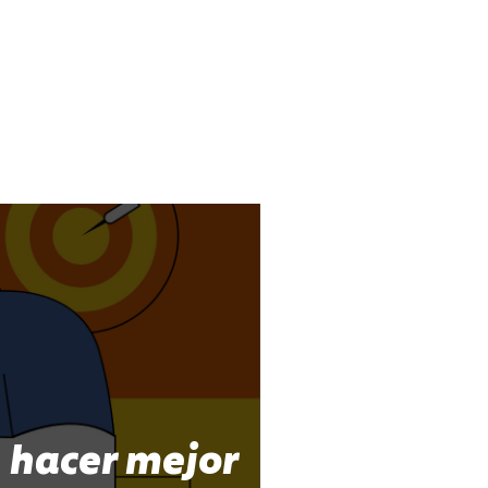
 hacer mejor