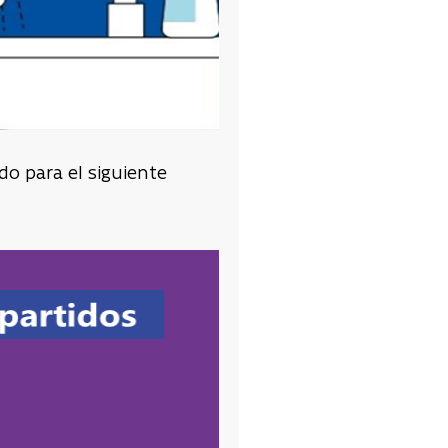
o para el siguiente