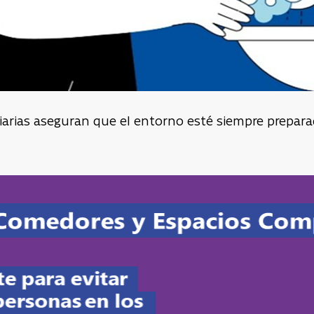
arias aseguran que el entorno esté siempre preparad