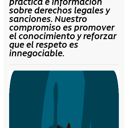
práctica e información
sobre derechos legales y
sanciones. Nuestro
compromiso es promover
el conocimiento y reforzar
que
el respeto es
innegociable
.