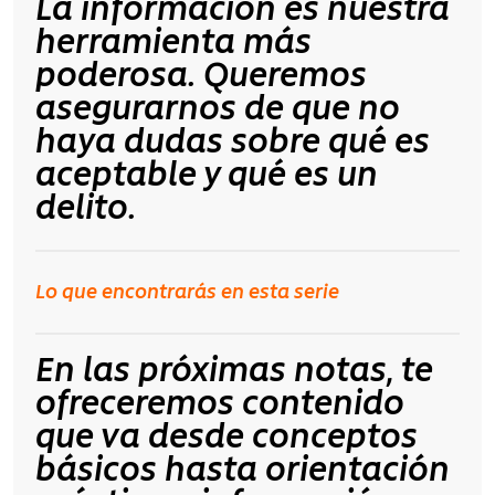
La
información es nuestra
herramienta más
poderosa.
Queremos
asegurarnos de que no
haya dudas sobre qué es
aceptable y qué es un
delito.
Lo que encontrarás en esta serie
En las próximas notas, te
ofreceremos contenido
que va desde conceptos
básicos hasta orientación