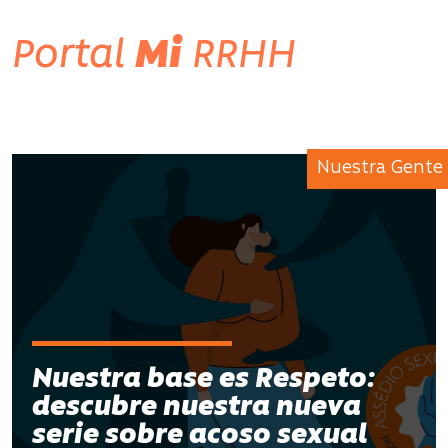
Portal
Mi
RRHH
Nuestra Gente
Nuestra base es Respeto:
descubre nuestra nueva
serie sobre acoso sexual