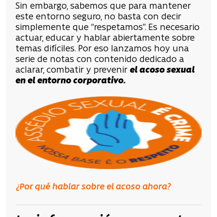
Sin embargo, sabemos que para mantener
este entorno seguro, no basta con decir
simplemente que “respetamos”. Es necesario
actuar, educar y hablar abiertamente sobre
temas difíciles. Por eso lanzamos hoy una
serie de notas con contenido dedicado a
aclarar, combatir y prevenir
el acoso sexual
en el entorno corporativo.
¿Por qué hablar sobre el acoso ahora?