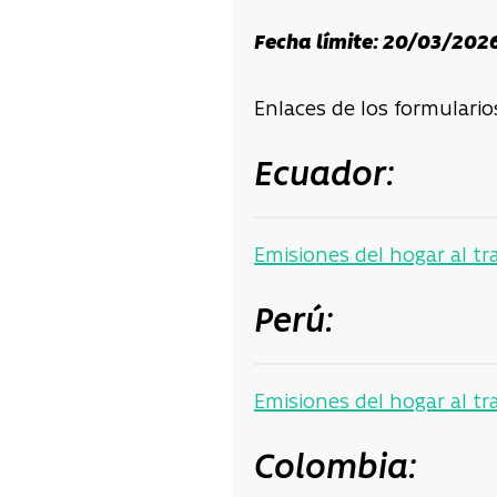
Fecha límite: 20/03/202
Enlaces de los formulario
Ecuador:
Emisiones del hogar al tr
Perú:
Emisiones del hogar al tr
Colombia: