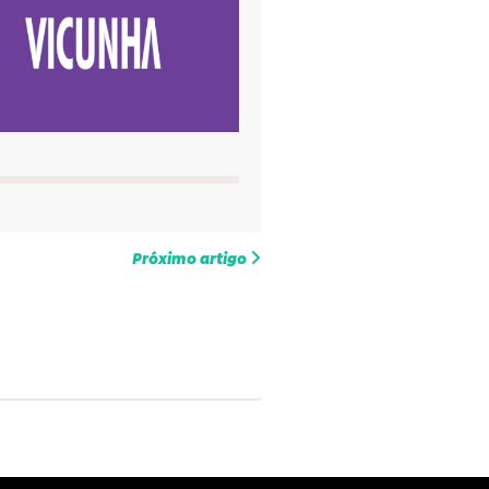
Próximo artigo