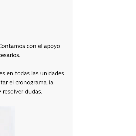
. Contamos con el apoyo
esarios.
es en todas las unidades
tar el cronograma, la
y resolver dudas.