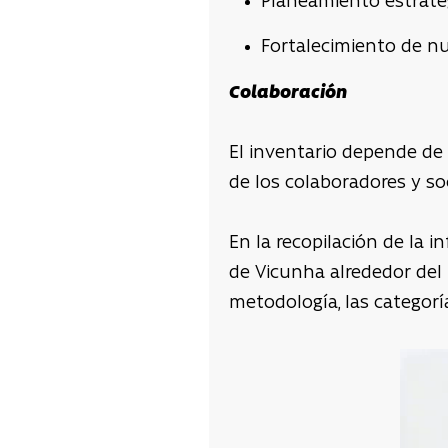
Planeamiento estraté
Fortalecimiento de nu
Colaboración
El inventario depende de
de los colaboradores y so
En la recopilación de la
de Vicunha alrededor del
metodología, las categorí