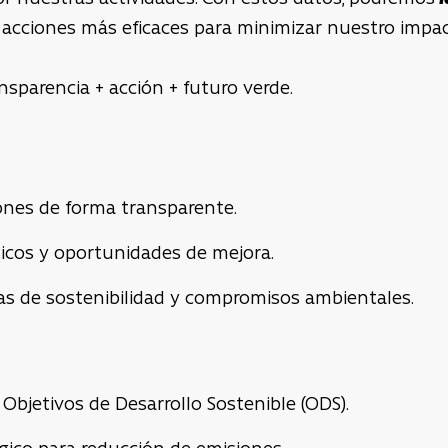
acciones más eficaces para minimizar nuestro impac
nsparencia + acción + futuro verde.
ones de forma transparente.
íticos y oportunidades de mejora.
s de sostenibilidad y compromisos ambientales.
 Objetivos de Desarrollo Sostenible (ODS).