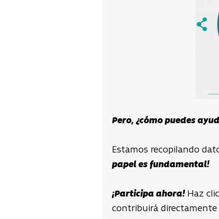
Pero, ¿cómo puedes ayu
Estamos recopilando dat
papel es fundamental!
¡Participa ahora!
Haz clic
contribuirá directamente 