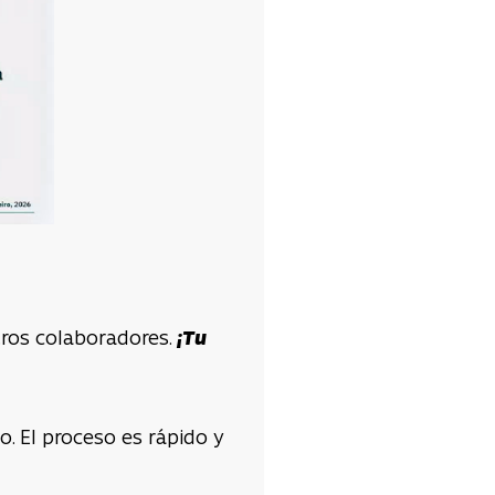
ros colaboradores.
¡Tu
. El proceso es rápido y