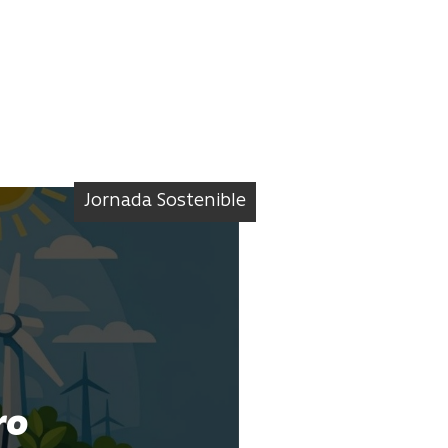
Jornada Sostenible
ro