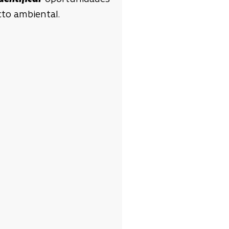
to ambiental.