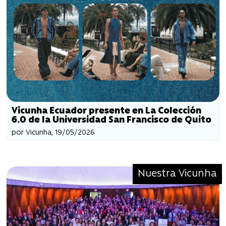
Vicunha Ecuador presente en La Colección
6.0 de la Universidad San Francisco de Quito
por Vicunha, 19/05/2026
Nuestra Vicunha