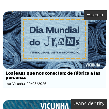
Especial
Los jeans que nos conectan: de fábrica a las
personas
por Vicunha, 20/05/2026
JeansIdentity