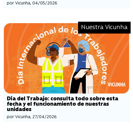
por Vicunha, 04/05/2026
Nuestra Vicunha
Día del Trabajo: consulta todo sobre esta
fecha y el funcionamiento de nuestras
unidades
por Vicunha, 27/04/2026