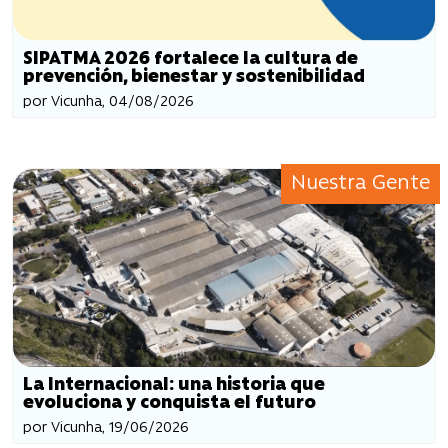
SIPATMA 2026 fortalece la cultura de
prevención, bienestar y sostenibilidad
por Vicunha, 04/08/2026
Nuestra Gente
La Internacional: una historia que
evoluciona y conquista el futuro
por Vicunha, 19/06/2026