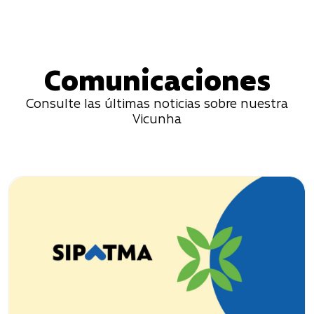
Comunicaciones
Consulte las últimas noticias sobre nuestra
Vicunha