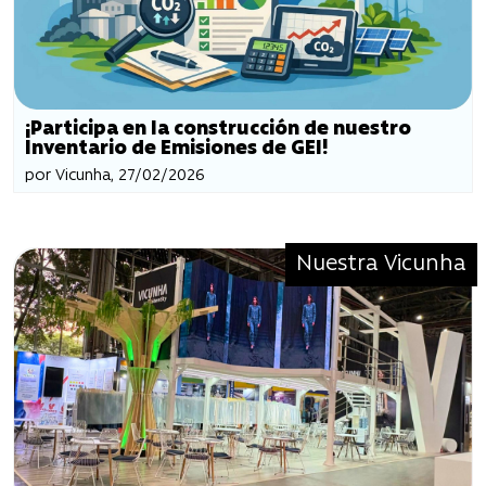
¡Participa en la construcción de nuestro
Inventario de Emisiones de GEI!
por Vicunha, 27/02/2026
Nuestra Vicunha