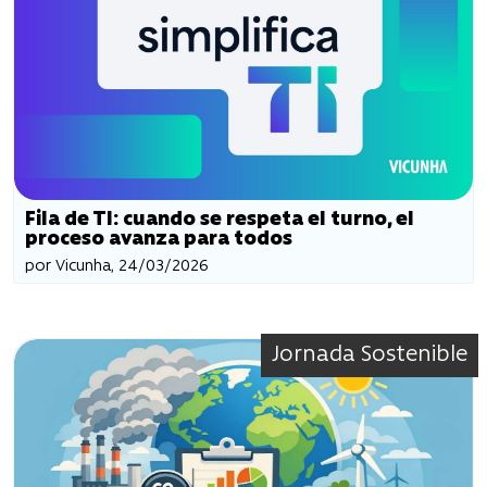
Fila de TI: cuando se respeta el turno, el
proceso avanza para todos
por Vicunha, 24/03/2026
Jornada Sostenible