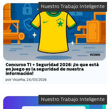
Nuestro Trabajo Inteligente
Concurso TI + Seguridad 2026: ¡lo que está
en juego es la seguridad de nuestra
información!
por Vicunha, 24/03/2026
Nuestro Trabajo Inteligente