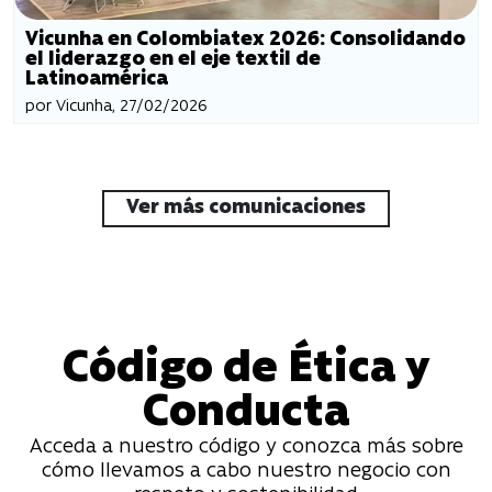
Vicunha en Colombiatex 2026: Consolidando
el liderazgo en el eje textil de
Latinoamérica
por Vicunha, 27/02/2026
Ver más comunicaciones
Código de Ética y
Conducta
Acceda a nuestro código y conozca más sobre
cómo llevamos a cabo nuestro negocio con