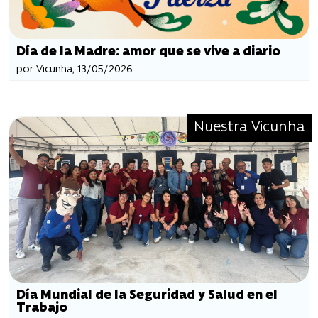
Día de la Madre: amor que se vive a diario
por Vicunha, 13/05/2026
Nuestra Vicunha
Día Mundial de la Seguridad y Salud en el
Trabajo