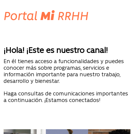
Portal
Mi
RRHH
¡Hola! ¡Este es nuestro canal!
En él tienes acceso a funcionalidades y puedes
conocer más sobre programas, servicios e
información importante para nuestro trabajo,
desarrollo y bienestar.
Haga consultas de comunicaciones importantes
a continuación. ¡Estamos conectados!