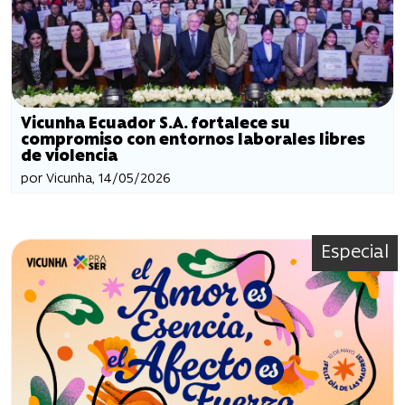
Vicunha Ecuador S.A. fortalece su
compromiso con entornos laborales libres
de violencia
por Vicunha, 14/05/2026
Especial