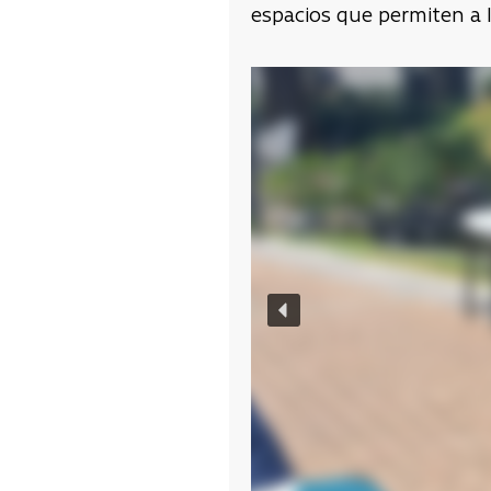
espacios que permiten a lo